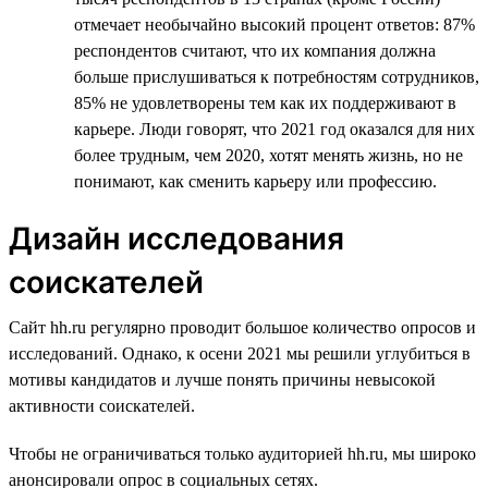
отмечает необычайно высокий процент ответов: 87%
респондентов считают, что их компания должна
больше прислушиваться к потребностям сотрудников,
85% не удовлетворены тем как их поддерживают в
карьере. Люди говорят, что 2021 год оказался для них
более трудным, чем 2020, хотят менять жизнь, но не
понимают, как сменить карьеру или профессию.
Дизайн исследования
соискателей
Сайт hh.ru регулярно проводит большое количество опросов и
исследований. Однако, к осени 2021 мы решили углубиться в
мотивы кандидатов и лучше понять причины невысокой
активности соискателей.
Чтобы не ограничиваться только аудиторией hh.ru, мы широко
анонсировали опрос в социальных сетях.