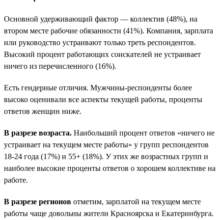
Основной удерживающий фактор — коллектив (48%), на
втором месте рабочие обязанности (41%). Компания, зарплата
или руководство устраивают только треть респондентов.
Высокий процент работающих соискателей не устраивает
ничего из перечисленного (16%).
Есть гендерные отличия. Мужчины-респонденты более
высоко оценивали все аспекты текущей работы, проценты
ответов женщин ниже.
В разрезе возраста.
Наибольший процент ответов «ничего не
устраивает на текущем месте работы» у групп респондентов
18-24 года (17%) и 55+ (18%). У этих же возрастных групп и
наиболее высокие проценты ответов о хорошем коллективе на
работе.
В разрезе регионов
отметим, зарплатой на текущем месте
работы чаще довольны жители Красноярска и Екатеринбурга.