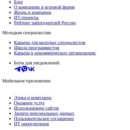
Блог
О компаниях в игровой форме
Жизнь в компании
ИТ-проекты
Рейтинг работодателей России
Молодым специалистам
Карьера для молодых специалистов
Школа программистов
Карьера в некоммерческих организациях
Боты для уведомлений
Мобильное приложение
Этика и комплаенс
Оказание услуг
Использование сайтов
Защита персональных данных
Пользовательское соглашение
ИТ аккредитация