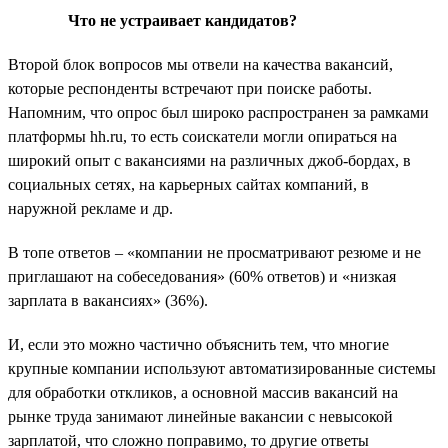
Что не устраивает кандидатов?
Второй блок вопросов мы отвели на качества вакансий,
которые респонденты встречают при поиске работы.
Напомним, что опрос был широко распространен за рамками
платформы hh.ru, то есть соискатели могли опираться на
широкий опыт с вакансиями на различных джоб-бордах, в
социальных сетях, на карьерных сайтах компаний, в
наружной рекламе и др.
В топе ответов – «компании не просматривают резюме и не
приглашают на собеседования» (60% ответов) и «низкая
зарплата в вакансиях» (36%).
И, если это можно частично объяснить тем, что многие
крупные компании используют автоматизированные системы
для обработки откликов, а основной массив вакансий на
рынке труда занимают линейные вакансии с невысокой
зарплатой, что сложно поправимо, то другие ответы