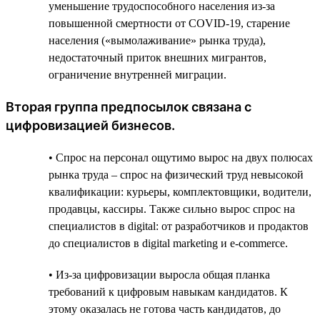
уменьшение трудоспособного населения из-за
повышенной смертности от COVID-19, старение
населения («вымолаживание» рынка труда),
недостаточный приток внешних мигрантов,
ограничение внутренней миграции.
Вторая группа предпосылок связана с
цифровизацией бизнесов.
• Спрос на персонал ощутимо вырос на двух полюсах
рынка труда – спрос на физический труд невысокой
квалификации: курьеры, комплектовщики, водители,
продавцы, кассиры. Также сильно вырос спрос на
специалистов в digital: от разработчиков и продактов
до специалистов в digital marketing и e-commerce.
• Из-за цифровизации выросла общая планка
требований к цифровым навыкам кандидатов. К
этому оказалась не готова часть кандидатов, до