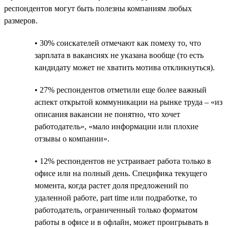
респондентов могут быть полезны компаниям любых
размеров.
• 30% соискателей отмечают как помеху то, что
зарплата в вакансиях не указана вообще (то есть
кандидату может не хватить мотива откликнуться).
• 27% респондентов отметили еще более важный
аспект открытой коммуникации на рынке труда – «из
описания вакансии не понятно, что хочет
работодатель», «мало информации или плохие
отзывы о компании».
• 12% респондентов не устраивает работа только в
офисе или на полный день. Специфика текущего
момента, когда растет доля предложений по
удаленной работе, part time или подработке, то
работодатель, ограниченный только форматом
работы в офисе и в офлайн, может проигрывать в