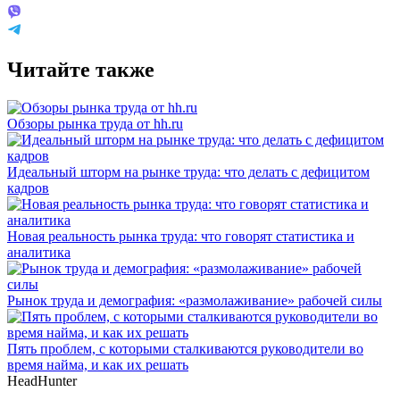
Читайте также
Обзоры рынка труда от hh.ru
Идеальный шторм на рынке труда: что делать с дефицитом
кадров
Новая реальность рынка труда: что говорят статистика и
аналитика
Рынок труда и демография: «размолаживание» рабочей силы
Пять проблем, с которыми сталкиваются руководители во
время найма, и как их решать
HeadHunter