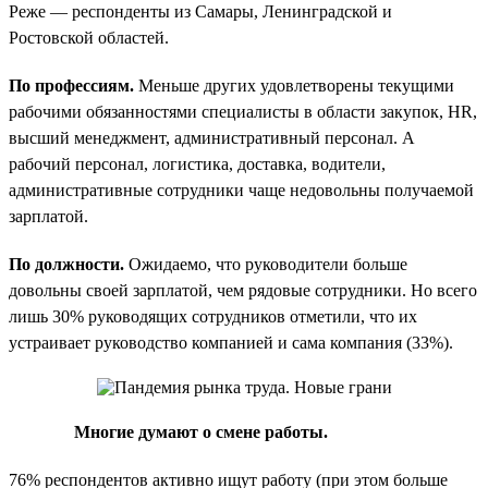
Реже — респонденты из Самары, Ленинградской и
Ростовской областей.
По профессиям.
Меньше других удовлетворены текущими
рабочими обязанностями специалисты в области закупок, HR,
высший менеджмент, административный персонал. А
рабочий персонал, логистика, доставка, водители,
административные сотрудники чаще недовольны получаемой
зарплатой.
По должности.
Ожидаемо, что руководители больше
довольны своей зарплатой, чем рядовые сотрудники. Но всего
лишь 30% руководящих сотрудников отметили, что их
устраивает руководство компанией и сама компания (33%).
Многие думают о смене работы.
76% респондентов активно ищут работу (при этом больше