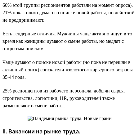
60% этой группы респондентов работали на момент опроса).
21% пока только думают о поиске новой работы, но действий
не предпринимают.
Есть гендерные отличия. Мужчины чаще активно ищут, в то
время как женщины думают о смене работы, но медлят с
открытым поиском.
Чаще думают о поиске новой работы (но пока не перешли в
активный поиск) соискатели «золотого» карьерного возраста
35-44 года.
25% респондентов из рабочего персонала, добычи сырья,
строительства, логистики, HR, руководителей также
размышляют о смене работы.
II. Вакансии на рынке труда.