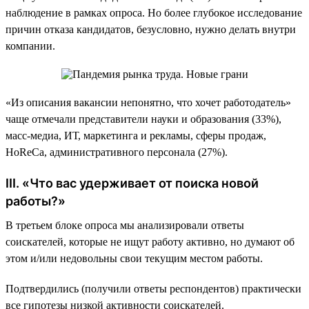
наблюдение в рамках опроса. Но более глубокое исследование
причин отказа кандидатов, безусловно, нужно делать внутри
компании.
«Из описания вакансии непонятно, что хочет работодатель»
чаще отмечали представители науки и образования (33%),
масс-медиа, ИТ, маркетинга и рекламы, сферы продаж,
HoReCa, административного персонала (27%).
III. «Что вас удерживает от поиска новой
работы?»
В третьем блоке опроса мы анализировали ответы
соискателей, которые не ищут работу активно, но думают об
этом и/или недовольны свои текущим местом работы.
Подтвердились (получили ответы респондентов) практически
все гипотезы низкой активности соискателей.