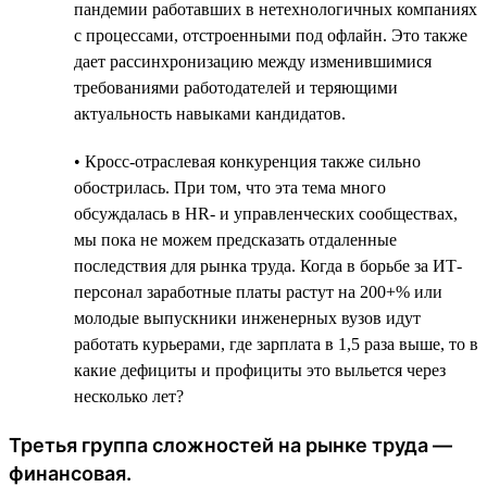
пандемии работавших в нетехнологичных компаниях
с процессами, отстроенными под офлайн. Это также
дает рассинхронизацию между изменившимися
требованиями работодателей и теряющими
актуальность навыками кандидатов.
• Кросс-отраслевая конкуренция также сильно
обострилась. При том, что эта тема много
обсуждалась в HR- и управленческих сообществах,
мы пока не можем предсказать отдаленные
последствия для рынка труда. Когда в борьбе за ИТ-
персонал заработные платы растут на 200+% или
молодые выпускники инженерных вузов идут
работать курьерами, где зарплата в 1,5 раза выше, то в
какие дефициты и профициты это выльется через
несколько лет?
Третья группа сложностей на рынке труда —
финансовая.