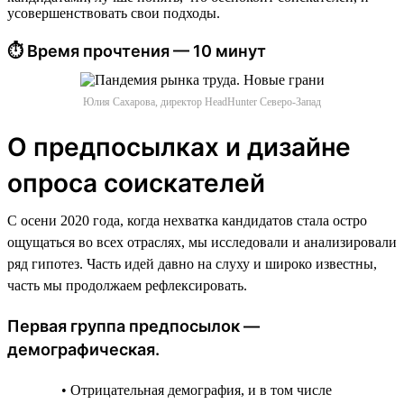
усовершенствовать свои подходы.
⏱ Время прочтения — 10 минут
Юлия Сахарова, директор HeadHunter Северо-Запад
О предпосылках и дизайне
опроса соискателей
С осени 2020 года, когда нехватка кандидатов стала остро
ощущаться во всех отраслях, мы исследовали и анализировали
ряд гипотез. Часть идей давно на слуху и широко известны,
часть мы продолжаем рефлексировать.
Первая группа предпосылок —
демографическая.
• Отрицательная демография, и в том числе