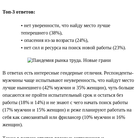
Топ-3 ответов:
• нет уверенности, что найду место лучше
теперешнего (38%),
• опасения из-за возраста (24%),
• нет сил и ресурса на поиск новой работы (23%).
В ответах есть интересные гендерные отличия. Респонденты-
мужчины чаще испытывают неуверенность, что найдут место
лучше нынешнего (42% мужчин и 35% женщин), чуть больше
опасаются не пройти испытательный срок и остаться без
работы (18% и 14%) и не знают с чего начать поиск работы
(17% мужчин и 15% женщин) и реже планируют работать на
себя как самозанятый или фрилансер (10% мужчин и 16%
женщин).