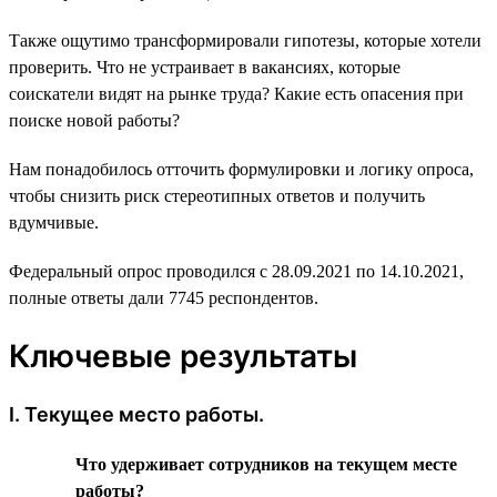
Также ощутимо трансформировали гипотезы, которые хотели
проверить. Что не устраивает в вакансиях, которые
соискатели видят на рынке труда? Какие есть опасения при
поиске новой работы?
Нам понадобилось отточить формулировки и логику опроса,
чтобы снизить риск стереотипных ответов и получить
вдумчивые.
Федеральный опрос проводился с 28.09.2021 по 14.10.2021,
полные ответы дали 7745 респондентов.
Ключевые результаты
I. Текущее место работы.
Что удерживает сотрудников на текущем месте
работы?