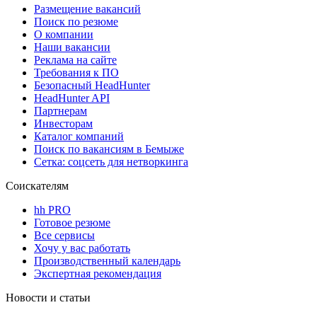
Размещение вакансий
Поиск по резюме
О компании
Наши вакансии
Реклама на сайте
Требования к ПО
Безопасный HeadHunter
HeadHunter API
Партнерам
Инвесторам
Каталог компаний
Поиск по вакансиям в Бемыже
Сетка: соцсеть для нетворкинга
Соискателям
hh PRO
Готовое резюме
Все сервисы
Хочу у вас работать
Производственный календарь
Экспертная рекомендация
Новости и статьи