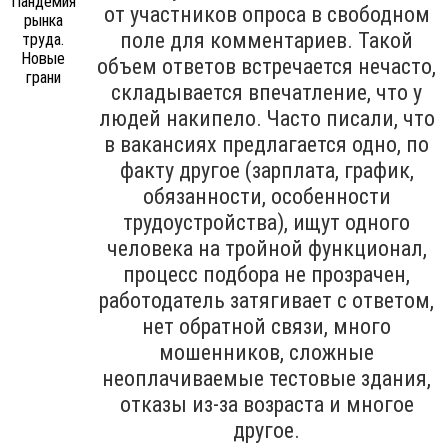
от участников опроса в свободном
поле для комментариев. Такой
объем ответов встречается нечасто,
складывается впечатление, что у
людей накипело. Часто писали, что
в вакансиях предлагается одно, по
факту другое (зарплата, график,
обязанности, особенности
трудоустройства), ищут одного
человека на тройной функционал,
процесс подбора не прозрачен,
работодатель затягивает с ответом,
нет обратной связи, много
мошенников, сложные
неоплачиваемые тестовые здания,
отказы из-за возраста и многое
другое.