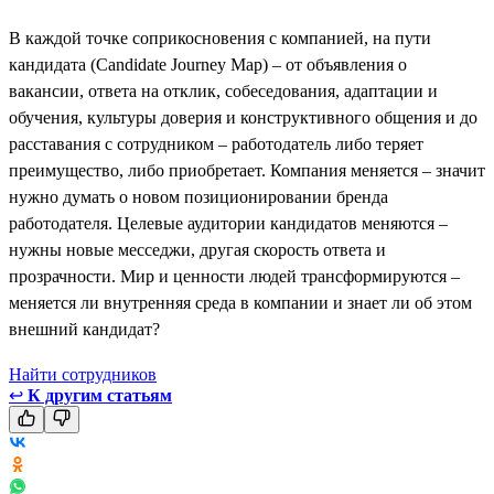
В каждой точке соприкосновения с компанией, на пути
кандидата (Candidate Journey Map) – от объявления о
вакансии, ответа на отклик, собеседования, адаптации и
обучения, культуры доверия и конструктивного общения и до
расставания с сотрудником – работодатель либо теряет
преимущество, либо приобретает. Компания меняется – значит
нужно думать о новом позиционировании бренда
работодателя. Целевые аудитории кандидатов меняются –
нужны новые месседжи, другая скорость ответа и
прозрачности. Мир и ценности людей трансформируются –
меняется ли внутренняя среда в компании и знает ли об этом
внешний кандидат?
Найти сотрудников
↩
К другим статьям