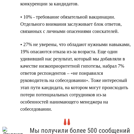
конкуренции за кандидатов.
• 10% - требование обязательной вакцинации.
Отдельного внимания заслуживает блок ответов,
связанных с личными опасениями соискателей.
• 27% не уверены, что обладают нужными навыками,
19% опасаются отказа из-за возраста. Еще один
удививший нас результат, который мы добавляли в
качестве низкоприоритетной гипотезы, набрал 7%
ответов респондентов – «не понравился
руководитель на собеседовании». Тоже интересный
этап пути кандидата, на котором могут происходить
потери потенциальных сотрудников из-за
особенностей нанимающего менеджера на
собеседовании.
Мы получили более 500 сообщений