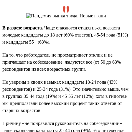
.
В разрезе возраста.
Чаще опасаются отказа из-за возраста
молодые кандидаты до 18 лет (69% ответов), 45-54 года (51%)
и кандидаты 55+ (63%).
На то, что работодатель не просматривает отклик и не
приглашает на собеседование, жалуются все (от 50 до 63%
респондентов из всех возрастных групп).
Не уверены в своих навыках кандидаты 18-24 года (43%
респондентов) и 25-34 года (31%). Это значительно выше, чем
в группах 35-44 года (19%) и 45-55 лет (12%), хотя в гипотезе
мы предполагали более высокий процент таких ответов от
старших возрастов.
Причину «не понравился руководитель на собеседовании»
чаще указывали кандидаты 25-44 года (9%). Это интересное