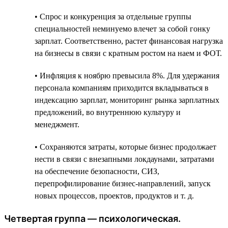
• Спрос и конкуренция за отдельные группы
специальностей неминуемо влечет за собой гонку
зарплат. Соответственно, растет финансовая нагрузка
на бизнесы в связи с кратным ростом на наем и ФОТ.
• Инфляция к ноябрю превысила 8%. Для удержания
персонала компаниям приходится вкладываться в
индексацию зарплат, мониторинг рынка зарплатных
предложений, во внутреннюю культуру и
менеджмент.
• Сохраняются затраты, которые бизнес продолжает
нести в связи c внезапными локдаунами, затратами
на обеспечение безопасности, СИЗ,
перепрофилирование бизнес-направлений, запуск
новых процессов, проектов, продуктов и т. д.
Четвертая группа — психологическая.