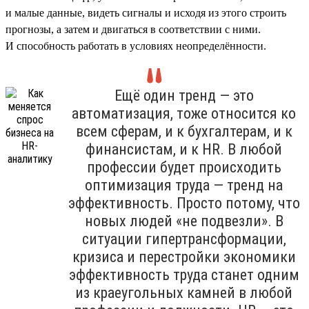
и малые данные, видеть сигналы и исходя из этого строить
прогнозы, а затем и двигаться в соответствии с ними.
И способность работать в условиях неопределённости.
Ещё один тренд — это
автоматизация, тоже относится ко
всем сферам, и к бухгалтерам, и к
финансистам, и к HR. В любой
профессии будет происходить
оптимизация труда — тренд на
эффективность. Просто потому, что
новых людей «не подвезли». В
ситуации гипертрансформации,
кризиса и перестройки экономики
эффективность труда станет одним
из краеугольных камней в любой