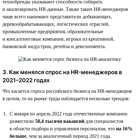
технобренды указывают способность собирать
и анализировать HR-данные. Также таких HR-менеджеров
чаще всего нанимают представители добывающих,
деревообрабатывающих, логистических отраслей,
промышленные предприятия, образовательные
и консалтинговые компании, игроки из креативной,
банковской индустрии, ретейла и девелопмента.
3. Как менялся спрос на HR-менеджеров в
2021–2022 годах
Что касается спроса российского бизнеса на HR-менеджеров
в целом, то на рынке труда наблюдается несколько трендов:
С января по апрель 2022 года отечественные компании
разместили
58,4 тысячи вакансий
для специалистов
в области подбора и управления персоналом, что
на 16%
больше
, чем за аналогичный период 2021 года.