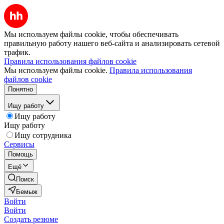
Мы используем файлы cookie, чтобы обеспечивать
правильную работу нашего веб-сайта и анализировать сетевой
трафик.
Правила использования файлов cookie
Мы используем файлы cookie.
Правила использования
файлов cookie
Понятно
Ищу работу
Ищу работу
Ищу работу
Ищу сотрудника
Сервисы
Помощь
Ещё
Поиск
Бемыж
Войти
Войти
Создать резюме