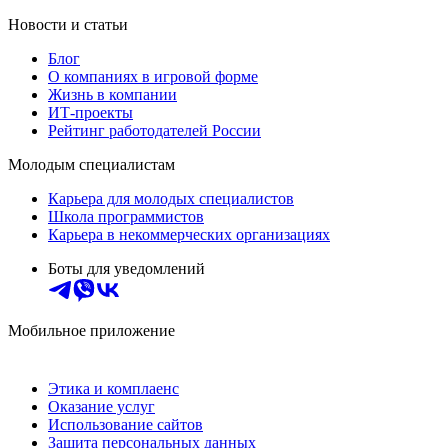
Новости и статьи
Блог
О компаниях в игровой форме
Жизнь в компании
ИТ-проекты
Рейтинг работодателей России
Молодым специалистам
Карьера для молодых специалистов
Школа программистов
Карьера в некоммерческих организациях
Боты для уведомлений
Мобильное приложение
Этика и комплаенс
Оказание услуг
Использование сайтов
Защита персональных данных