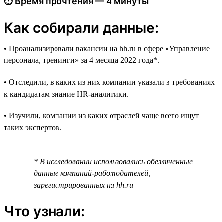
⏱ Время прочтения — 4 минуты
Как собирали данные:
• Проанализировали вакансии на hh.ru в сфере «Управление
персонала, тренинги» за 4 месяца 2022 года*.
• Отследили, в каких из них компании указали в требованиях
к кандидатам знание HR-аналитики.
• Изучили, компании из каких отраслей чаще всего ищут
таких экспертов.
_______________
* В исследовании использовались обезличенные
данные компаний-работодателей,
зарегистрированных на hh.ru
Что узнали: