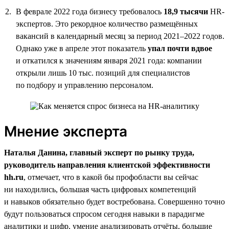
В феврале 2022 года бизнесу требовалось
18,9 тысячи
HR-
экспертов. Это рекордное количество размещённых
вакансий в календарный месяц за период 2021–2022 годов.
Однако уже в апреле этот показатель
упал почти вдвое
и откатился к значениям января 2021 года: компании
открыли лишь 10 тыс. позиций для специалистов
по подбору и управлению персоналом.
Мнение эксперта
Наталья Данина, главный эксперт по рынку труда,
руководитель направления клиентской эффективности
hh.ru
, отмечает, что в какой бы профобласти вы сейчас
ни находились, большая часть цифровых компетенций
и навыков обязательно будет востребована. Совершенно точно
будут пользоваться спросом сегодня навыки в парадигме
аналитики и цифр, умение анализировать отчёты, большие