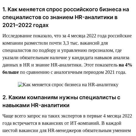
1. Как меняется спрос российского бизнеса на
специалистов со знанием HR-аналитики в
2021–2022 годах
Исследование показало, что за 4 месяца 2022 года российские
компании разместили почти 3,3 тыс. вакансий для
специалистов по подбору и управлению персоналом, где
указали обязательным наличие у кандидата навыков анализа
данных в HR и знание HR-аналитики. Этот показатель
на 4%
больше
по сравнению с аналогичным периодом 2021 года.
2. Каким компаниям нужны специалисты с
навыками HR-аналитики
Чаще всего запрос на таких экспертов в первые 4 месяца 2022
года встречается в вакансиях от ИТ-компаний. В каждой
шестой вакансии для HR-менеджеров обязательным умением