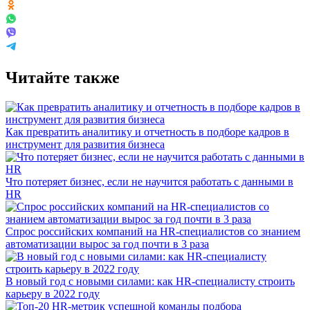
Читайте также
Как превратить аналитику и отчетность в подборе кадров в
инструмент для развития бизнеса
Что потеряет бизнес, если не научится работать с данными в
HR
Спрос российских компаний на HR-специалистов со знанием
автоматизации вырос за год почти в 3 раза
В новый год с новыми силами: как HR-специалисту строить
карьеру в 2022 году