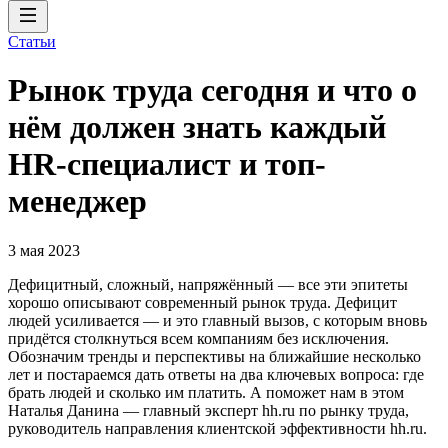
Статьи
Рынок труда сегодня и что о
нём должен знать каждый
HR-специалист и топ-
менеджер
3 мая 2023
Дефицитный, сложный, напряжённый — все эти эпитеты
хорошо описывают современный рынок труда. Дефицит
людей усиливается — и это главный вызов, с которым вновь
придётся столкнуться всем компаниям без исключения.
Обозначим тренды и перспективы на ближайшие несколько
лет и постараемся дать ответы на два ключевых вопроса: где
брать людей и сколько им платить. А поможет нам в этом
Наталья Данина — главный эксперт hh.ru по рынку труда,
руководитель направления клиентской эффективности hh.ru.