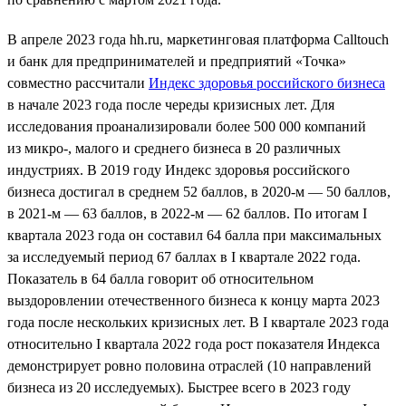
В апреле 2023 года hh.ru, маркетинговая платформа Calltouch
и банк для предпринимателей и предприятий «Точка»
совместно рассчитали
Индекс здоровья российского бизнеса
в начале 2023 года после череды кризисных лет. Для
исследования проанализировали более 500 000 компаний
из микро-, малого и среднего бизнеса в 20 различных
индустриях. В 2019 году Индекс здоровья российского
бизнеса достигал в среднем 52 баллов, в 2020-м — 50 баллов,
в 2021-м — 63 баллов, в 2022-м — 62 баллов. По итогам I
квартала 2023 года он составил 64 балла при максимальных
за исследуемый период 67 баллах в I квартале 2022 года.
Показатель в 64 балла говорит об относительном
выздоровлении отечественного бизнеса к концу марта 2023
года после нескольких кризисных лет. В I квартале 2023 года
относительно I квартала 2022 года рост показателя Индекса
демонстрирует ровно половина отраслей (10 направлений
бизнеса из 20 исследуемых). Быстрее всего в 2023 году