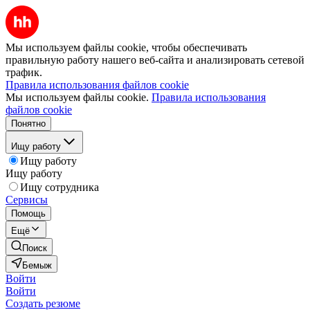
Мы используем файлы cookie, чтобы обеспечивать
правильную работу нашего веб-сайта и анализировать сетевой
трафик.
Правила использования файлов cookie
Мы используем файлы cookie.
Правила использования
файлов cookie
Понятно
Ищу работу
Ищу работу
Ищу работу
Ищу сотрудника
Сервисы
Помощь
Ещё
Поиск
Бемыж
Войти
Войти
Создать резюме