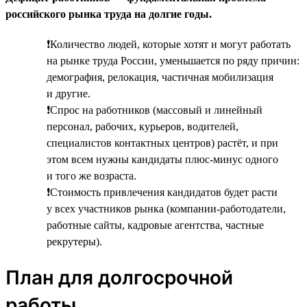
российского рынка труда на долгие годы.
❗Количество людей, которые хотят и могут работать
на рынке труда России, уменьшается по ряду причин:
демография, релокация, частичная мобилизация
и другие.
❗Спрос на работников (массовый и линейный
персонал, рабочих, курьеров, водителей,
специалистов контактных центров) растёт, и при
этом всем нужны кандидаты плюс-минус одного
и того же возраста.
❗Стоимость привлечения кандидатов будет расти
у всех участников рынка (компании-работодатели,
работные сайты, кадровые агентства, частные
рекрутеры).
План для долгосрочной
работы