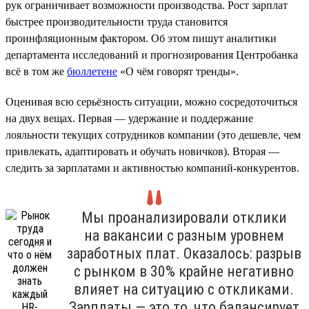
рук ограничивает возможности производства. Рост зарплат
быстрее производительности труда становится
проинфляционным фактором. Об этом пишут аналитики
департамента исследований и прогнозирования Центробанка
всё в том же
бюллетене
«О чём говорят тренды».
Оценивая всю серьёзность ситуации, можно сосредоточиться
на двух вещах. Первая — удержание и поддержание
лояльности текущих сотрудников компании (это дешевле, чем
привлекать, адаптировать и обучать новичков). Вторая —
следить за зарплатами и активностью компаний-конкурентов.
Мы проанализировали отклики
на вакансии с разным уровнем
заработных плат. Оказалось: разрыв
с рынком в 30% крайне негативно
влияет на ситуацию с откликами.
Зарплаты — это то, что балансирует