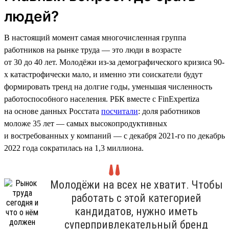
людей?
В настоящий момент самая многочисленная группа
работников на рынке труда — это люди в возрасте
от 30 до 40 лет. Молодёжи из-за демографического кризиса 90-
х катастрофически мало, и именно эти соискатели будут
формировать тренд на долгие годы, уменьшая численность
работоспособного населения. РБК вместе с FinExpertiza
на основе данных Росстата
посчитали
: доля работников
моложе 35 лет — самых высокопродуктивных
и востребованных у компаний — с декабря 2021-го по декабрь
2022 года сократилась на 1,3 миллиона.
Молодёжи на всех не хватит. Чтобы
работать с этой категорией
кандидатов, нужно иметь
суперпривлекательный бренд