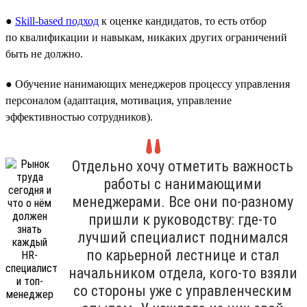
●
Skill-based подход
к оценке кандидатов, то есть отбор
по квалификации и навыкам, никаких других ограничений
быть не должно.
● Обучение нанимающих менеджеров процессу управления
персоналом (адаптация, мотивация, управление
эффективностью сотрудников).
Отдельно хочу отметить важность
работы с нанимающими
менеджерами. Все они по-разному
пришли к руководству: где-то
лучший специалист поднимался
по карьерной лестнице и стал
начальником отдела, кого-то взяли
со стороны уже с управленческим