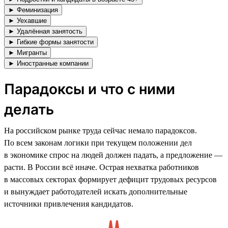
► Феминизация
► Уехавшие
► Удалённая занятость
► Гибкие формы занятости
► Мигранты
► Иностранные компании
Парадоксы и что с ними
делать
На российском рынке труда сейчас немало парадоксов.
По всем законам логики при текущем положении дел
в экономике спрос на людей должен падать, а предложение —
расти. В России всё иначе. Острая нехватка работников
в массовых секторах формирует дефицит трудовых ресурсов
и вынуждает работодателей искать дополнительные
источники привлечения кандидатов.