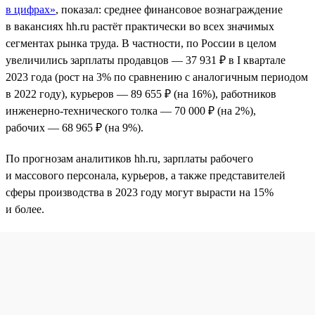
в цифрах»
, показал: среднее финансовое вознаграждение
в вакансиях hh.ru растёт практически во всех значимых
сегментах рынка труда. В частности, по России в целом
увеличились зарплаты продавцов — 37 931 ₽ в I квартале
2023 года (рост на 3% по сравнению с аналогичным периодом
в 2022 году), курьеров — 89 655 ₽ (на 16%), работников
инженерно-технического толка — 70 000 ₽ (на 2%),
рабочих — 68 965 ₽ (на 9%).
По прогнозам аналитиков hh.ru, зарплаты рабочего
и массового персонала, курьеров, а также представителей
сферы производства в 2023 году могут вырасти на 15%
и более.