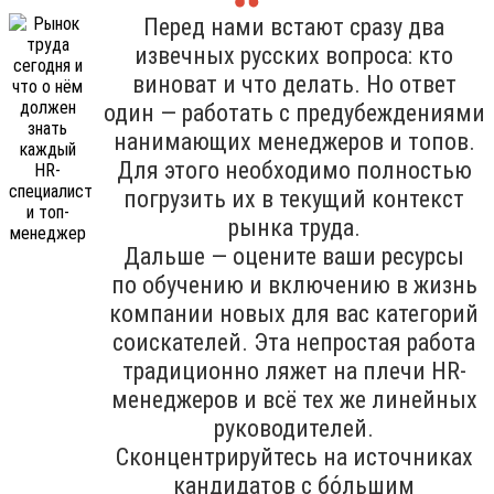
Перед нами встают сразу два
извечных русских вопроса: кто
виноват и что делать. Но ответ
один — работать с предубеждениями
нанимающих менеджеров и топов.
Для этого необходимо полностью
погрузить их в текущий контекст
рынка труда.
Дальше — оцените ваши ресурсы
по обучению и включению в жизнь
компании новых для вас категорий
соискателей. Эта непростая работа
традиционно ляжет на плечи HR-
менеджеров и всё тех же линейных
руководителей.
Сконцентрируйтесь на источниках
кандидатов с бо́льшим