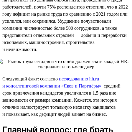
работодателей, почти 75% респондентов ответили, что в 2022
году дефицит на рынке труда по сравнению с 2021 годом или
усилился, или сохранился. Ухудшение почувствовали
компании численностью более 500 сотрудников, а также
представители отдельных отраслей — добычи и переработки
ископаемых, машиностроения, строительства
и недвижимости.
Следующий факт: согласно
исследованию hh.ru
и консалтинговой компании «Яков и Партнёры»
, средний
срок привлечения кандидатов увеличился в 1,5 раза вне
зависимости от размера компании. Кажется, эта история
отлично иллюстрирует тотальную нехватку кандидатов
и показывает, как дефицит людей влияет на бизнес.
Главный вопрос: где брать