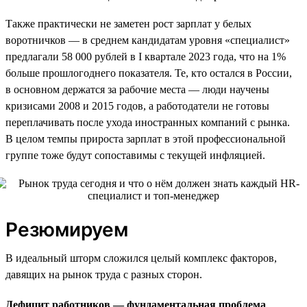
Также практически не заметен рост зарплат у белых
воротничков — в среднем кандидатам уровня «специалист»
предлагали 58 000 рублей в I квартале 2023 года, что на 1%
больше прошлогоднего показателя. Те, кто остался в России,
в основном держатся за рабочие места — люди научены
кризисами 2008 и 2015 годов, а работодатели не готовы
переплачивать после ухода иностранных компаний с рынка.
В целом темпы прироста зарплат в этой профессиональной
группе тоже будут сопоставимы с текущей инфляцией.
Резюмируем
В идеальный шторм сложился целый комплекс факторов,
давящих на рынок труда с разных сторон.
Дефицит работников — фундаментальная проблема