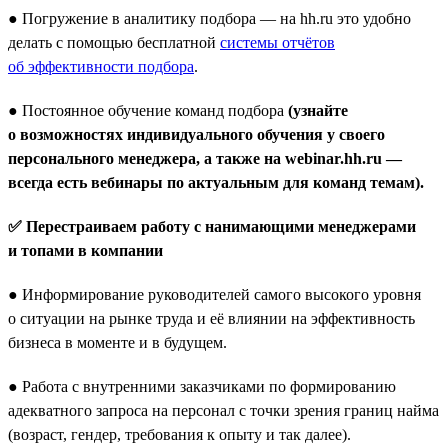
● Погружение в аналитику подбора — на hh.ru это удобно
делать с помощью бесплатной
системы отчётов
об эффективности подбора
.
● Постоянное обучение команд подбора
(узнайте
о возможностях индивидуального обучения у своего
персонального менеджера, а также на webinar.hh.ru —
всегда есть вебинары по актуальным для команд темам).
✅ Перестраиваем работу с нанимающими менеджерами
и топами в компании
● Информирование руководителей самого высокого уровня
о ситуации на рынке труда и её влиянии на эффективность
бизнеса в моменте и в будущем.
● Работа с внутренними заказчиками по формированию
адекватного запроса на персонал с точки зрения границ найма
(возраст, гендер, требования к опыту и так далее).