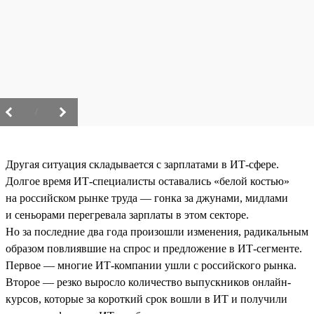
/
Другая ситуация складывается с зарплатами в ИТ-сфере.
Долгое время ИТ-специалисты оставались «белой костью»
на российском рынке труда — гонка за джунами, мидлами
и сеньорами перегревала зарплаты в этом секторе.
Но за последние два года произошли изменения, радикальным
образом повлиявшие на спрос и предложение в ИТ-сегменте.
Первое — многие ИТ-компании ушли с российского рынка.
Второе — резко выросло количество выпускников онлайн-
курсов, которые за короткий срок вошли в ИТ и получили