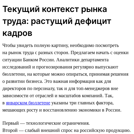
Текущий контекст рынка
труда: растущий дефицит
кадров
Чтобы увидеть полную картину, необходимо посмотреть
на рынок труда с разных сторон. Предлагаем начать с оценки
ситуации Банком России. Аналитики департамента
исследований и прогнозирования регулярно выпускают
бюллетени, на которые можно опираться, принимая решения
о развитии бизнеса. Это важная информация как для
директоров по персоналу, так и для топ-менеджеров вне
зависимости от отраслей и масштабов компаний. Так,
в
январском бюллетене
указаны три главных фактора,
мешающих росту и восстановлению экономики в России.
Первый — технологические ограничения.
Второй — слабый внешний спрос на российскую продукцию.