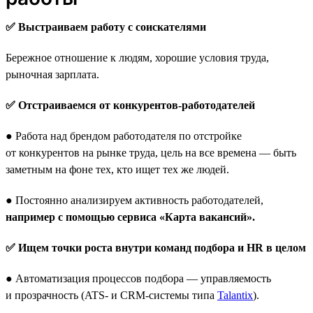
✅ Выстраиваем работу с соискателями
Бережное отношение к людям, хорошие условия труда,
рыночная зарплата.
✅ Отстраиваемся от конкурентов-работодателей
● Работа над брендом работодателя по отстройке
от конкурентов на рынке труда, цель на все времена — быть
заметным на фоне тех, кто ищет тех же людей.
● Постоянно анализируем активность работодателей,
например с помощью сервиса «Карта вакансий».
✅ Ищем точки роста внутри команд подбора и HR в целом
● Автоматизация процессов подбора — управляемость
и прозрачность (ATS- и CRM-системы типа
Talantix
).