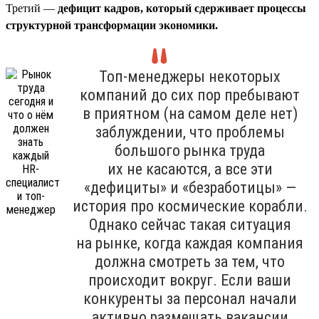
Третий —
дефицит кадров, который сдерживает процессы
структурной трансформации экономики.
Топ-менеджеры некоторых
компаний до сих пор пребывают
в приятном (на самом деле нет)
заблуждении, что проблемы
большого рынка труда
их не касаются, а все эти
«дефициты» и «безработицы» —
история про космические корабли.
Однако сейчас такая ситуация
на рынке, когда каждая компания
должна смотреть за тем, что
происходит вокруг. Если ваши
конкуренты за персонал начали
активно размещать вакансии