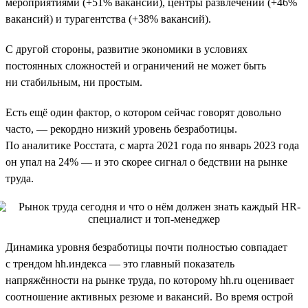
мероприятиями (+51% вакансий), центры развлечений (+46%
вакансий) и турагентства (+38% вакансий).
С другой стороны, развитие экономики в условиях
постоянных сложностей и ограничений не может быть
ни стабильным, ни простым.
Есть ещё один фактор, о котором сейчас говорят довольно
часто, — рекордно низкий уровень безработицы.
По аналитике Росстата, с марта 2021 года по январь 2023 года
он упал на 24% — и это скорее сигнал о бедствии на рынке
труда.
Динамика уровня безработицы почти полностью совпадает
с трендом hh.индекса — это главный показатель
напряжённости на рынке труда, по которому hh.ru оценивает
соотношение активных резюме и вакансий. Во время острой