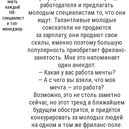
работодателя и предлагать
молодым специалистам то, что они
ищут. Талантливые молодые
соискатели не продаются
за зарплату, они продают свои
скилы, именно поэтому большую
популярность приобретает фриланс-
занятость. Мне это напоминает
один анекдот:
— Какая у вас работа мечты?
— А с чего вы взяли, что моя
мечта — это работа?
Возможно, это не столь заметно
сейчас, но этот тренд в ближайшем
будущем обострится, и придётся
конкурировать за молодых людей
на одном и том же фриланс-поле.