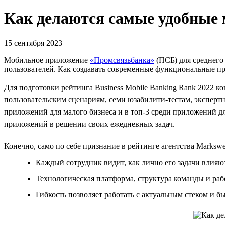
Как делаются самые удобные
15 сентября 2023
Мобильное приложение
«Промсвязьбанка»
(ПСБ) для среднего 
пользователей. Как создавать современные функциональные пр
Для подготовки рейтинга Business Mobile Banking Rank 2022 
пользовательским сценариям, семи юзабилити-тестам, эксперт
приложений для малого бизнеса и в топ-3 среди приложений д
приложений в решении своих ежедневных задач.
Конечно, само по себе признание в рейтинге агентства Marks
Каждый сотрудник видит, как лично его задачи влияю
Технологическая платформа, структура команды и раб
Гибкость позволяет работать с актуальным стеком и б