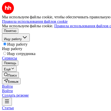
Мы используем файлы cookie, чтобы обеспечивать правильную р
Правила использования файлов cookie
Мы используем файлы cookie.
Правила использования файлов c
Понятно
Ищу работу
Ищу работу
Ищу работу
Ищу сотрудника
Сервисы
Помощь
Ещё
Поиск
Бемыж
Войти
Войти
Создать резюме
Статьи