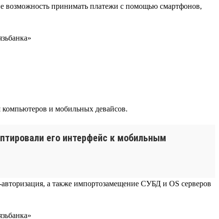
ие возможность принимать платежи с помощью смартфонов,
я компьютеров и мобильных девайсов.
аптировали его интерфейс к мобильным
-авторизация, а также импортозамещение СУБД и OS серверов