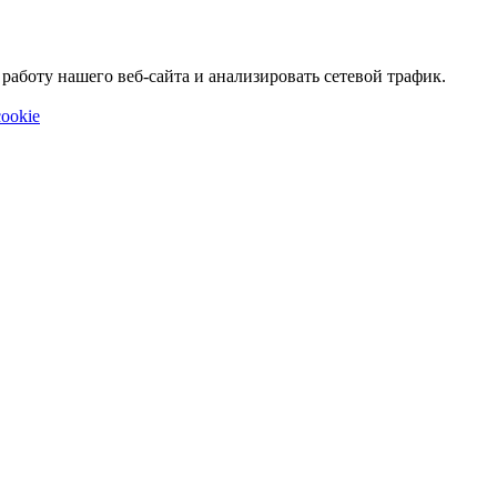
аботу нашего веб-сайта и анализировать сетевой трафик.
ookie