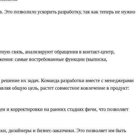
Это позволило ускорить разработку, так как теперь не нужно
ную связь, анализируют обращения в контакт-центр,
ожения: самые востребованные функции (выписка,
ит решение их задач. Команда разработки вместе с менеджерами
авляя общую цель, растет совместное вовлечение в продукт:
деи и корректировки на ранних стадиях фичи, что позволяет
ки, дизайнеры и бизнес-заказчики. Это позволяет им быть