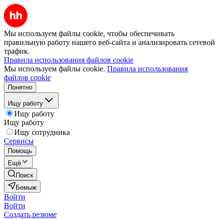
Мы используем файлы cookie, чтобы обеспечивать
правильную работу нашего веб-сайта и анализировать сетевой
трафик.
Правила использования файлов cookie
Мы используем файлы cookie.
Правила использования
файлов cookie
Понятно
Ищу работу
Ищу работу
Ищу работу
Ищу сотрудника
Сервисы
Помощь
Ещё
Поиск
Бемыж
Войти
Войти
Создать резюме