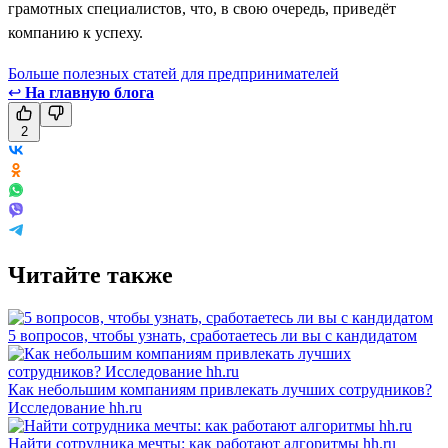
грамотных специалистов, что, в свою очередь, приведёт
компанию к успеху.
Больше полезных статей для предпринимателей
↩
На главную блога
2
Читайте также
5 вопросов, чтобы узнать, сработаетесь ли вы с кандидатом
Как небольшим компаниям привлекать лучших сотрудников?
Исследование hh.ru
Найти сотрудника мечты: как работают алгоритмы hh.ru