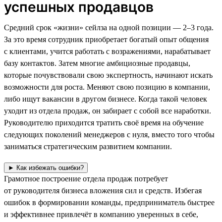
успешных продавцов
Средний срок «жизни» сейлза на одной позиции — 2–3 года.
За это время сотрудник приобретает богатый опыт общения
с клиентами, учится работать с возражениями, нарабатывает
базу контактов. Затем многие амбициозные продавцы,
которые почувствовали свою экспертность, начинают искать
возможности для роста. Меняют свою позицию в компании,
либо ищут вакансии в другом бизнесе. Когда такой человек
уходит из отдела продаж, он забирает с собой все наработки.
Руководителю приходится тратить своё время на обучение
следующих поколений менеджеров с нуля, вместо того чтобы
заниматься стратегическим развитием компании.
► Как избежать ошибки?
Грамотное построение отдела продаж потребует
от руководителя бизнеса вложения сил и средств. Избегая
ошибок в формировании команды, предприниматель быстрее
и эффективнее привлечёт в компанию уверенных в себе,