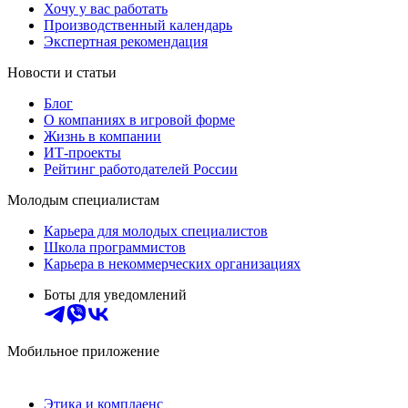
Хочу у вас работать
Производственный календарь
Экспертная рекомендация
Новости и статьи
Блог
О компаниях в игровой форме
Жизнь в компании
ИТ-проекты
Рейтинг работодателей России
Молодым специалистам
Карьера для молодых специалистов
Школа программистов
Карьера в некоммерческих организациях
Боты для уведомлений
Мобильное приложение
Этика и комплаенс