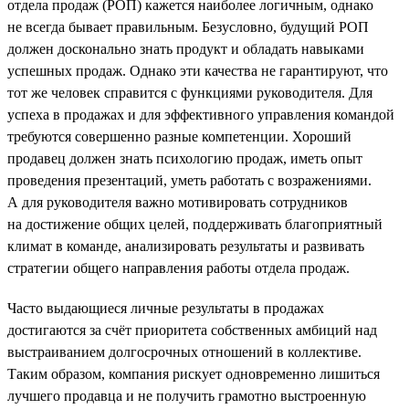
отдела продаж (РОП) кажется наиболее логичным, однако
не всегда бывает правильным. Безусловно, будущий РОП
должен досконально знать продукт и обладать навыками
успешных продаж. Однако эти качества не гарантируют, что
тот же человек справится с функциями руководителя. Для
успеха в продажах и для эффективного управления командой
требуются совершенно разные компетенции. Хороший
продавец должен знать психологию продаж, иметь опыт
проведения презентаций, уметь работать с возражениями.
А для руководителя важно мотивировать сотрудников
на достижение общих целей, поддерживать благоприятный
климат в команде, анализировать результаты и развивать
стратегии общего направления работы отдела продаж.
Часто выдающиеся личные результаты в продажах
достигаются за счёт приоритета собственных амбиций над
выстраиванием долгосрочных отношений в коллективе.
Таким образом, компания рискует одновременно лишиться
лучшего продавца и не получить грамотно выстроенную