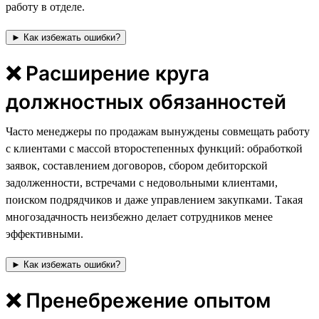
работу в отделе.
► Как избежать ошибки?
❌ Расширение круга
должностных обязанностей
Часто менеджеры по продажам вынуждены совмещать работу
с клиентами с массой второстепенных функций: обработкой
заявок, составлением договоров, сбором дебиторской
задолженности, встречами с недовольными клиентами,
поиском подрядчиков и даже управлением закупками. Такая
многозадачность неизбежно делает сотрудников менее
эффективными.
► Как избежать ошибки?
❌ Пренебрежение опытом