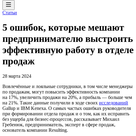
Статьи
5 ошибок, которые мешают
предпринимателю выстроить
эффективную работу в отделе
продаж
28 марта 2024
Вовлечённые и лояльные сотрудники, в том числе менеджеры
по продажам, могут повысить эффективность компании
на 17%, увеличить продажи на 20%, а прибыль — больше чем
на 21%. Такие данные получили в ходе своих
исследований
Gallup и IBM Kenexa. О самых частых ошибках руководителя
при формировании отдела продаж и о том, как их исправить
без ущерба для бизнес-процессов, рассказывает Михаил
Гребенюк, предприниматель, эксперт в сфере продаж,
основатель компании Resulting.