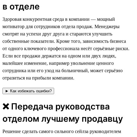
в отделе
⁠⁠⁠Здоровая конкурентная среда в компании — мощный
мотиватор для сотрудников отдела продаж. Менеджеры
смотрят на успехи друг друга и стараются улучшить
собственные показатели. Кроме того, зависимость бизнеса
от одного ключевого профессионала несёт серьёзные риски.
Если все продажи держатся на одном или двух людях,
малейшее изменение, например увольнение ценного
сотрудника или его уход на больничный, может серьёзно
отразиться на прибыли компании.
► Как избежать ошибки?
❌ Передача руководства
отделом лучшему продавцу
Решение сделать самого сильного сейлза руководителем