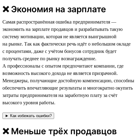
❌ Экономия на зарплате
Самая распространённая ошибка предпринимателя —
экономить на зарплате продавцов и разрабатывать такую
систему мотивации, которая не является выигрышной
на рынке. Так как фактически речь идёт о небольшом окладе
с процентами, даже с учётом бонусов сотрудник будет
получать среднее по рынку вознаграждение.
А профессионалы с опытом предпочитают компании, где
возможность высокого дохода не является призрачной.
Менеджеры, получающие достойную компенсацию, способны
обеспечить впечатляющие результаты и многократно окупить
затраты предпринимателя на заработную плату за счёт
высокого уровня работы.
► Как избежать ошибки?
❌ Меньше трёх продавцов