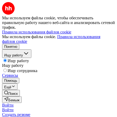
Мы используем файлы cookie, чтобы обеспечивать
правильную работу нашего веб-сайта и анализировать сетевой
трафик.
Правила использования файлов cookie
Мы используем файлы cookie.
Правила использования
файлов cookie
Понятно
Ищу работу
Ищу работу
Ищу работу
Ищу сотрудника
Сервисы
Помощь
Ещё
Поиск
Бемыж
Войти
Войти
Создать резюме