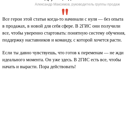
Александр Максимов, руководитель группы продаж
Все герои этой статьи когда-то начинали с нуля — без опыта
в продажах, в новой для себя сфере. В 2ГИС они получили
все, чтобы уверенно стартовать: понятную систему обучения,
поддержку наставников и команду, с которой хочется расти.
Если ты давно чувствуешь, что готов к переменам — не жди
идеального момента. Он уже здесь. В 2ГИС есть все, чтобы
начать и вырасти. Пора действовать!