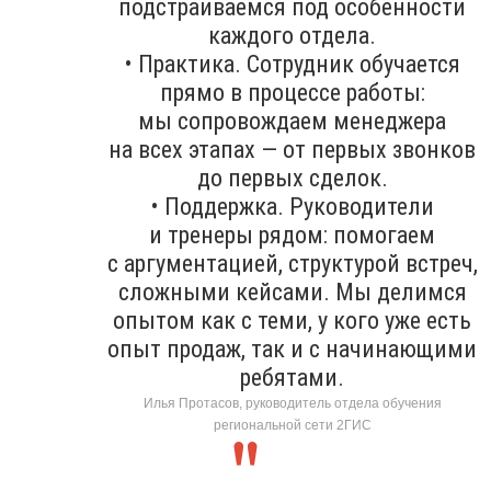
подстраиваемся под особенности
каждого отдела.
• Практика. Сотрудник обучается
прямо в процессе работы:
мы сопровождаем менеджера
на всех этапах — от первых звонков
до первых сделок.
• Поддержка. Руководители
и тренеры рядом: помогаем
с аргументацией, структурой встреч,
сложными кейсами. Мы делимся
опытом как с теми, у кого уже есть
опыт продаж, так и с начинающими
ребятами.
Илья Протасов, руководитель отдела обучения
региональной сети 2ГИС