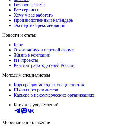
Готовое резюме
Все сервисы
Хочу у вас работать
Производственный календарь
Экспертная рекомендация
Новости и статьи
Блог
О компаниях в игровой форме
Жизнь в компании
ИТ-проекты
Рейтинг работодателей России
Молодым специалистам
Карьера для молодых специалистов
Школа программистов
Карьера в некоммерческих организациях
Боты для уведомлений
Мобильное приложение