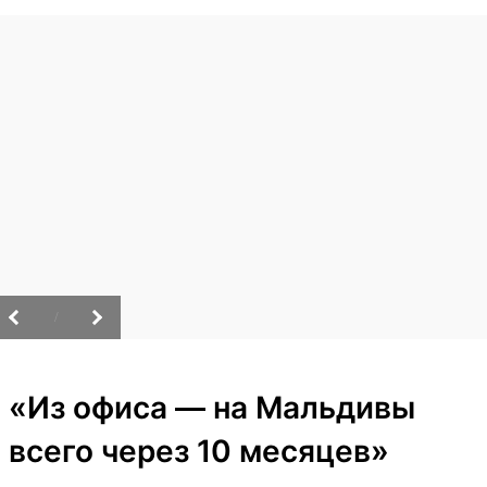
/
«Из офиса — на Мальдивы
всего через 10 месяцев»