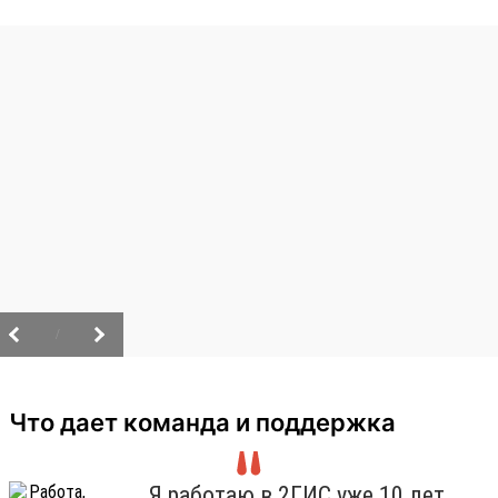
/
Что дает команда и поддержка
Я работаю в 2ГИС уже 10 лет