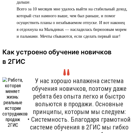
дальше.
Всего за 10 месяцев мне удалось выйти на стабильный доход,
который стал намного выше, чем был раньше, и помог
осуществить планы о незабываемом отпуске. И вот наконец
я отдохнула на Мальдивах — насладилась бирюзовым морем
и пальмами. Мечты сбываются, если сделать первый шаг!
Как устроено обучение новичков
в 2ГИС
У нас хорошо налажена система
обучения новичков, поэтому даже
ребята без опыта легко и быстро
вольются в продажи. Основные
принципы, которым мы следуем:
• Системность. Благодаря грамотной
системе обучения в 2ГИС мы гибко