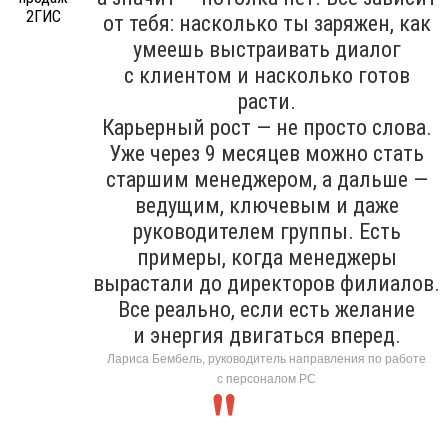
от тебя: насколько ты заряжен, как
умеешь выстраивать диалог
с клиентом и насколько готов
расти.
Карьерный рост — не просто слова.
Уже через 9 месяцев можно стать
старшим менеджером, а дальше —
ведущим, ключевым и даже
руководителем группы. Есть
примеры, когда менеджеры
вырастали до директоров филиалов.
Все реально, если есть желание
и энергия двигаться вперед.
Лариса Бембель, руководитель направления по работе
с персоналом РС