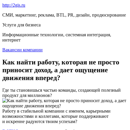
http://2gis.ru
СМИ, маркетинг, реклама, BTL, PR, дизайн, продюсирование
Услуги для бизнеса
Информационные технологии, системная интеграция,
интернет
Вакансии компании
Как найти работу, которая не просто
приносит доход, а дает ощущение
движения вперед?
Где ты становишься частью команды, создающей полезный
продукт для миллионов?
Работу в стабильной компании с именем, карьерными
возможностями и коллегами, которые поддерживают
и искренне радуются твоим успехам?