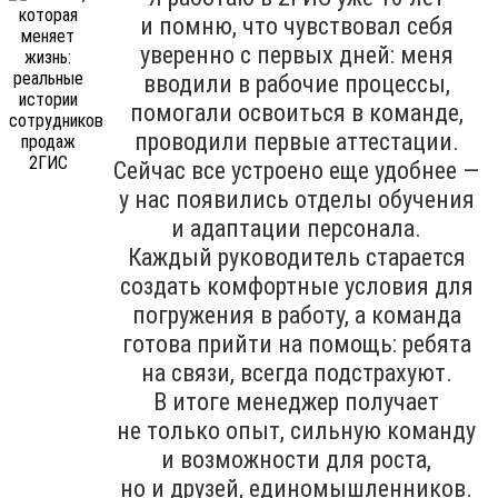
и помню, что чувствовал себя
уверенно с первых дней: меня
вводили в рабочие процессы,
помогали освоиться в команде,
проводили первые аттестации.
Сейчас все устроено еще удобнее —
у нас появились отделы обучения
и адаптации персонала.
Каждый руководитель старается
создать комфортные условия для
погружения в работу, а команда
готова прийти на помощь: ребята
на связи, всегда подстрахуют.
В итоге менеджер получает
не только опыт, сильную команду
и возможности для роста,
но и друзей, единомышленников.