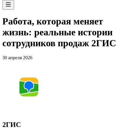
Работа, которая меняет
жизнь: реальные истории
сотрудников продаж 2ГИС
30 апреля 2026
2ГИС