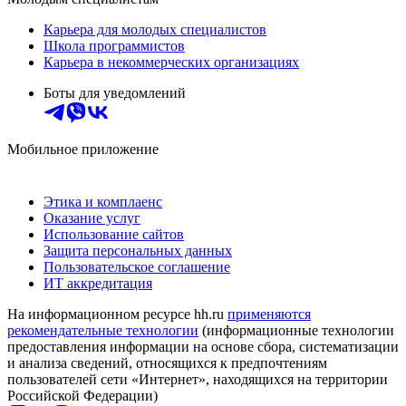
Карьера для молодых специалистов
Школа программистов
Карьера в некоммерческих организациях
Боты для уведомлений
Мобильное приложение
Этика и комплаенс
Оказание услуг
Использование сайтов
Защита персональных данных
Пользовательское соглашение
ИТ аккредитация
На информационном ресурсе hh.ru
применяются
рекомендательные технологии
(информационные технологии
предоставления информации на основе сбора, систематизации
и анализа сведений, относящихся к предпочтениям
пользователей сети «Интернет», находящихся на территории
Российской Федерации)