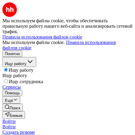
Мы используем файлы cookie, чтобы обеспечивать
правильную работу нашего веб-сайта и анализировать сетевой
трафик.
Правила использования файлов cookie
Мы используем файлы cookie.
Правила использования
файлов cookie
Понятно
Ищу работу
Ищу работу
Ищу работу
Ищу сотрудника
Сервисы
Помощь
Ещё
Поиск
Бемыж
Войти
Войти
Создать резюме