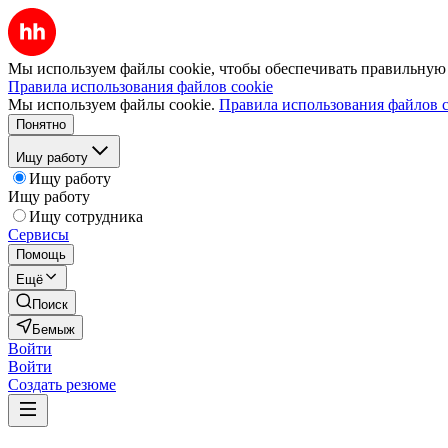
Мы используем файлы cookie, чтобы обеспечивать правильную р
Правила использования файлов cookie
Мы используем файлы cookie.
Правила использования файлов c
Понятно
Ищу работу
Ищу работу
Ищу работу
Ищу сотрудника
Сервисы
Помощь
Ещё
Поиск
Бемыж
Войти
Войти
Создать резюме