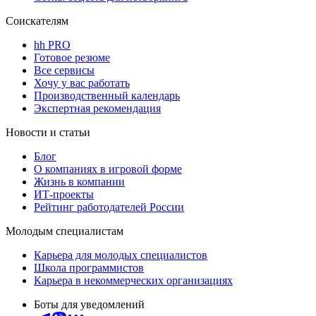
Соискателям
hh PRO
Готовое резюме
Все сервисы
Хочу у вас работать
Производственный календарь
Экспертная рекомендация
Новости и статьи
Блог
О компаниях в игровой форме
Жизнь в компании
ИТ-проекты
Рейтинг работодателей России
Молодым специалистам
Карьера для молодых специалистов
Школа программистов
Карьера в некоммерческих организациях
Боты для уведомлений