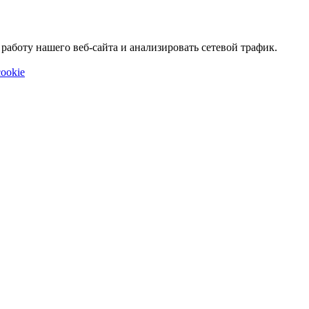
аботу нашего веб-сайта и анализировать сетевой трафик.
ookie