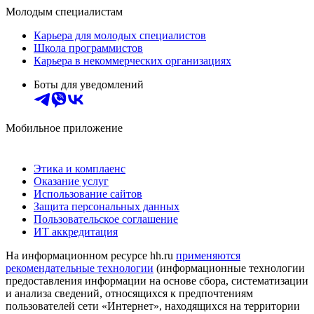
Молодым специалистам
Карьера для молодых специалистов
Школа программистов
Карьера в некоммерческих организациях
Боты для уведомлений
Мобильное приложение
Этика и комплаенс
Оказание услуг
Использование сайтов
Защита персональных данных
Пользовательское соглашение
ИТ аккредитация
На информационном ресурсе hh.ru
применяются
рекомендательные технологии
(информационные технологии
предоставления информации на основе сбора, систематизации
и анализа сведений, относящихся к предпочтениям
пользователей сети «Интернет», находящихся на территории