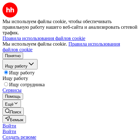
Мы используем файлы cookie, чтобы обеспечивать
правильную работу нашего веб-сайта и анализировать сетевой
трафик.
Правила использования файлов cookie
Мы используем файлы cookie.
Правила использования
файлов cookie
Понятно
Ищу работу
Ищу работу
Ищу работу
Ищу сотрудника
Сервисы
Помощь
Ещё
Поиск
Бемыж
Войти
Войти
Создать резюме