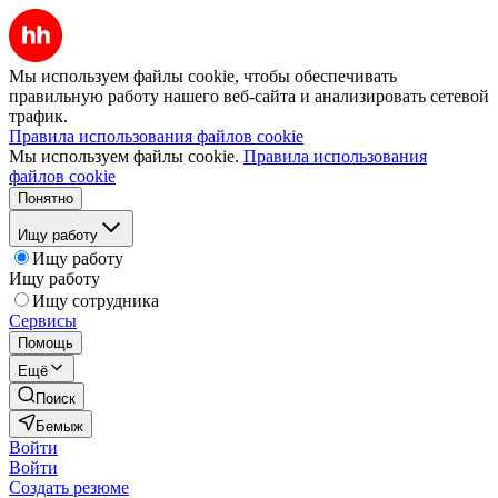
Мы используем файлы cookie, чтобы обеспечивать
правильную работу нашего веб-сайта и анализировать сетевой
трафик.
Правила использования файлов cookie
Мы используем файлы cookie.
Правила использования
файлов cookie
Понятно
Ищу работу
Ищу работу
Ищу работу
Ищу сотрудника
Сервисы
Помощь
Ещё
Поиск
Бемыж
Войти
Войти
Создать резюме