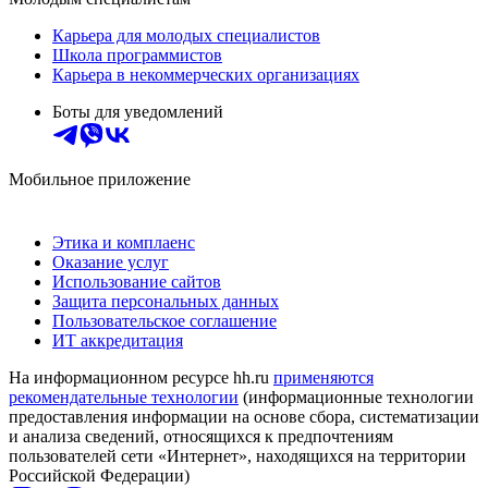
Карьера для молодых специалистов
Школа программистов
Карьера в некоммерческих организациях
Боты для уведомлений
Мобильное приложение
Этика и комплаенс
Оказание услуг
Использование сайтов
Защита персональных данных
Пользовательское соглашение
ИТ аккредитация
На информационном ресурсе hh.ru
применяются
рекомендательные технологии
(информационные технологии
предоставления информации на основе сбора, систематизации
и анализа сведений, относящихся к предпочтениям
пользователей сети «Интернет», находящихся на территории
Российской Федерации)