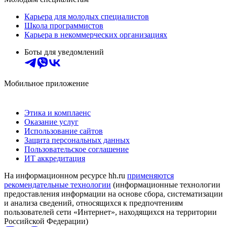
Карьера для молодых специалистов
Школа программистов
Карьера в некоммерческих организациях
Боты для уведомлений
Мобильное приложение
Этика и комплаенс
Оказание услуг
Использование сайтов
Защита персональных данных
Пользовательское соглашение
ИТ аккредитация
На информационном ресурсе hh.ru
применяются
рекомендательные технологии
(информационные технологии
предоставления информации на основе сбора, систематизации
и анализа сведений, относящихся к предпочтениям
пользователей сети «Интернет», находящихся на территории
Российской Федерации)