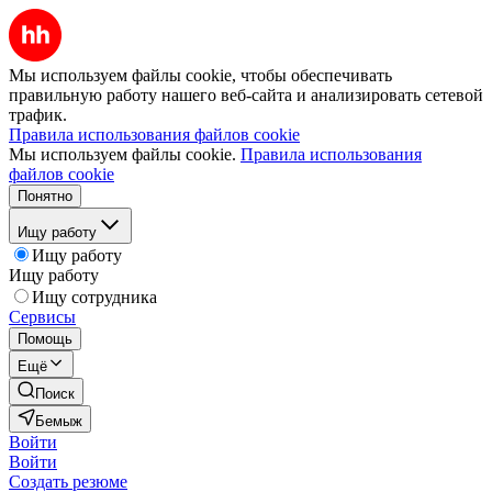
Мы используем файлы cookie, чтобы обеспечивать
правильную работу нашего веб-сайта и анализировать сетевой
трафик.
Правила использования файлов cookie
Мы используем файлы cookie.
Правила использования
файлов cookie
Понятно
Ищу работу
Ищу работу
Ищу работу
Ищу сотрудника
Сервисы
Помощь
Ещё
Поиск
Бемыж
Войти
Войти
Создать резюме